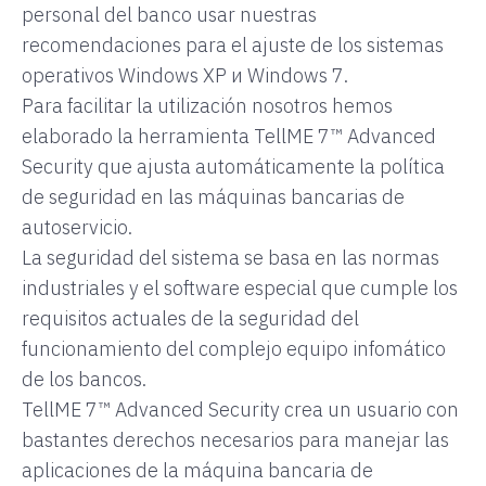
personal del banco usar nuestras
recomendaciones para el ajuste de los sistemas
operativos Windows XP и Windows 7.
Para facilitar la utilización nosotros hemos
elaborado la herramienta TellME 7™ Advanced
Security que ajusta automáticamente la política
de seguridad en las máquinas bancarias de
autoservicio.
La seguridad del sistema se basa en las normas
industriales y el software especial que cumple los
requisitos actuales de la seguridad del
funcionamiento del complejo equipo infomático
de los bancos.
TellME 7™ Advanced Security crea un usuario con
bastantes derechos necesarios para manejar las
aplicaciones de la máquina bancaria de