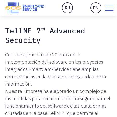
RU
EN
TellME 7™ Advanced
Security
Con la experiencia de 20 años de la
implementación del software en los proyectos
integrados SmartCard-Service tiene amplias
competencias en la esfera de la seguridad de la
información.
Nuestra Empresa ha elaborado un complejo de
las medidas para crear un entorno seguro para el
funcionamiento del software de las plataformas
cruzadas en la base TellME™ que permite al