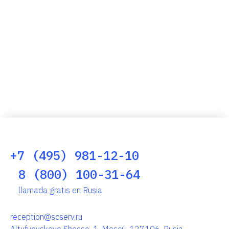
+7 (495) 981-12-10
8 (800) 100-31-64
llamada gratis en Rusia
reception@scserv.ru