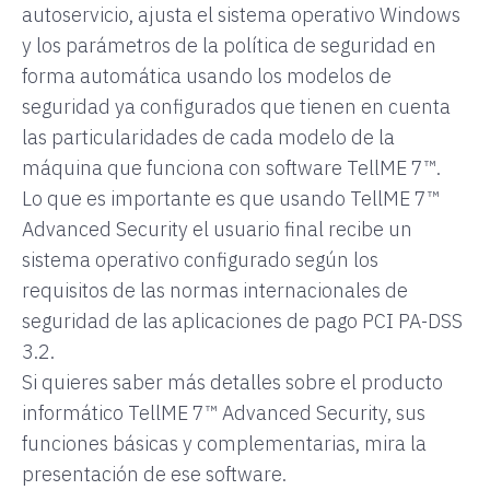
autoservicio, ajusta el sistema operativo Windows
y los parámetros de la política de seguridad en
forma automática usando los modelos de
seguridad ya configurados que tienen en cuenta
las particularidades de cada modelo de la
máquina que funciona con software TellME 7™.
Lo que es importante es que usando TellME 7™
Advanced Security el usuario final recibe un
sistema operativo configurado según los
requisitos de las normas internacionales de
seguridad de las aplicaciones de pago PCI PA-DSS
3.2.
Si quieres saber más detalles sobre el producto
informático TellME 7™ Advanced Security, sus
funciones básicas y complementarias, mira la
presentación de ese software.