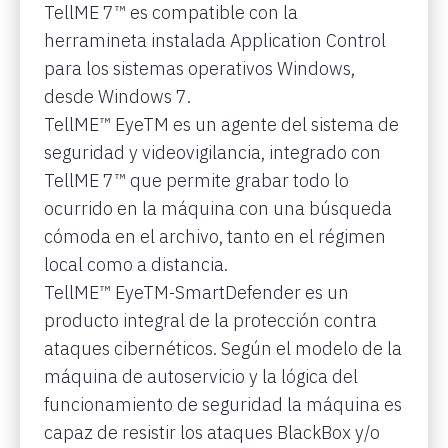
TellME 7™ es compatible con la
herramineta instalada Application Control
para los sistemas operativos Windows,
desde Windows 7.
TellME™ EyeTM es un agente del sistema de
seguridad y videovigilancia, integrado con
TellME 7™ que permite grabar todo lo
ocurrido en la máquina con una búsqueda
cómoda en el archivo, tanto en el régimen
local como a distancia.
TellME™ EyeTM-SmartDefender es un
producto integral de la protección contra
ataques cibernéticos. Según el modelo de la
máquina de autoservicio y la lógica del
funcionamiento de seguridad la máquina es
capaz de resistir los ataques BlackBox y/o