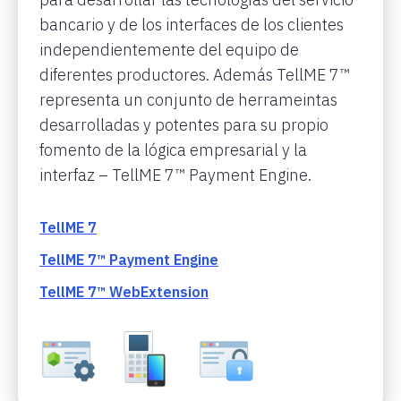
bancario y de los interfaces de los clientes
independientemente del equipo de
diferentes productores. Además TellME 7™
representa un conjunto de herrameintas
desarrolladas y potentes para su propio
fomento de la lógica empresarial y la
interfaz – TellME 7™ Payment Engine.
TellME 7
TellME 7™ Payment Engine
TellME 7™ WebExtension