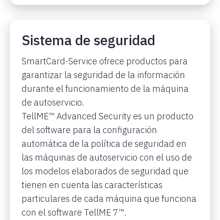
Sistema de seguridad
SmartCard-Service ofrece productos para
garantizar la seguridad de la información
durante el funcionamiento de la máquina
de autoservicio.
TellME™ Advanced Security es un producto
del software para la configuración
automática de la política de seguridad en
las máquinas de autoservicio con el uso de
los modelos elaborados de seguridad que
tienen en cuenta las características
particulares de cada máquina que funciona
con el software TellME 7™.