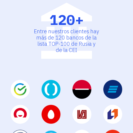
120+
Entre nuestros clientes hay
más de 120 bancos de la
lista TOP-100 de Rusia y
de la CEI