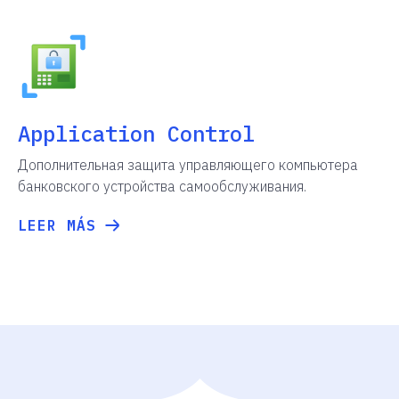
Application Control
Дополнительная защита управляющего компьютера
банковского устройства самообслуживания.
LEER MÁS