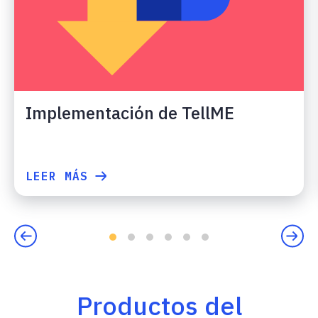
Implementación de TellME
LEER MÁS
Productos del