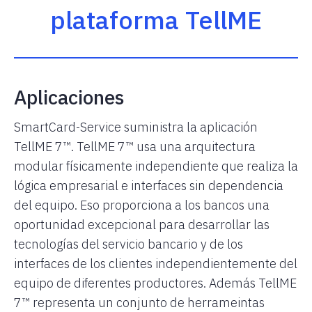
plataforma TellME
Aplicaciones
SmartCard-Service suministra la aplicación
TellME 7™. TellME 7™ usa una arquitectura
modular físicamente independiente que realiza la
lógica empresarial e interfaces sin dependencia
del equipo. Eso proporciona a los bancos una
oportunidad excepcional para desarrollar las
tecnologías del servicio bancario y de los
interfaces de los clientes independientemente del
equipo de diferentes productores. Además TellME
7™ representa un conjunto de herrameintas