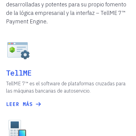
desarrolladas y potentes para su propio fomento
de la lógica empresarial y la interfaz – TellME 7™
Payment Engine.
TellME
TellME 7™ es el software de plataformas cruzadas para
las máquinas bancarias de autoservicio.
LEER MÁS