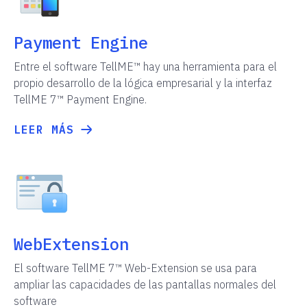
Payment Engine
Entre el software TellME™ hay una herramienta para el
propio desarrollo de la lógica empresarial y la interfaz
TellME 7™ Payment Engine.
LEER MÁS
WebExtension
El software TellME 7™ Web-Еxtension se usa para
ampliar las capacidades de las pantallas normales del
software