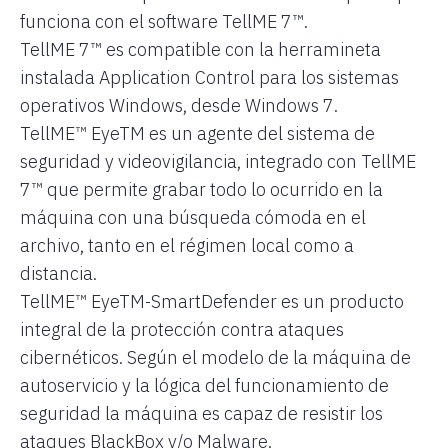
funciona con el software TellME 7™.
TellME 7™ es compatible con la herramineta
instalada Application Control para los sistemas
operativos Windows, desde Windows 7.
TellME™ EyeTM es un agente del sistema de
seguridad y videovigilancia, integrado con TellME
7™ que permite grabar todo lo ocurrido en la
máquina con una búsqueda cómoda en el
archivo, tanto en el régimen local como a
distancia.
TellME™ EyeTM-SmartDefender es un producto
integral de la protección contra ataques
cibernéticos. Según el modelo de la máquina de
autoservicio y la lógica del funcionamiento de
seguridad la máquina es capaz de resistir los
ataques BlackBox y/o Malware.