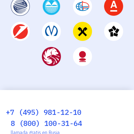
+7 (495) 981-12-10
8 (800) 100-31-64
llamada gratis en Rusia