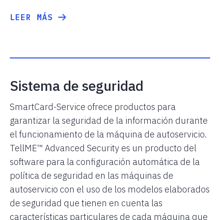
LEER MÁS
Sistema de seguridad
SmartCard-Service ofrece productos para
garantizar la seguridad de la información durante
el funcionamiento de la máquina de autoservicio.
TellME™ Advanced Security es un producto del
software para la configuración automática de la
política de seguridad en las máquinas de
autoservicio con el uso de los modelos elaborados
de seguridad que tienen en cuenta las
características particulares de cada máquina que