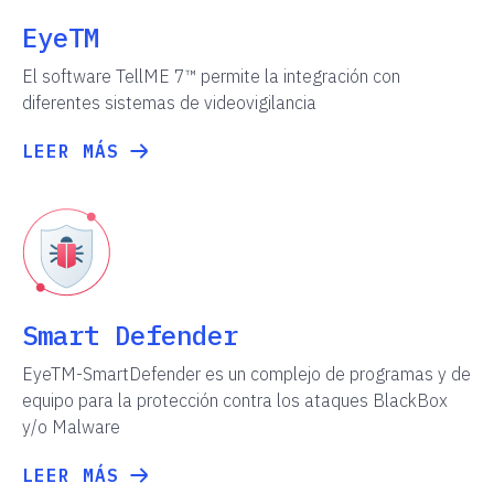
EyeTM
El software TellME 7™ permite la integración con
diferentes sistemas de videovigilancia
LEER MÁS
Smart Defender
EyeTM-SmartDefender es un complejo de programas y de
equipo para la protección contra los ataques BlackBox
y/o Malware
LEER MÁS