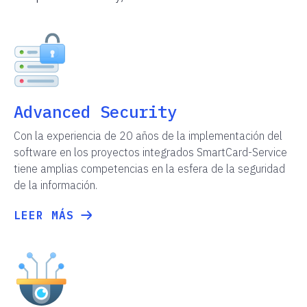
Advanced Security
Con la experiencia de 20 años de la implementación del
software en los proyectos integrados SmartCard-Service
tiene amplias competencias en la esfera de la seguridad
de la información.
LEER MÁS