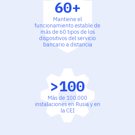
60+
Mantiene el
funcionamiento estable de
más de 60 tipos de los
dispositivos del servicio
bancario a distancia
>100
Más de 100.000
instalaciones en Rusia y en
la CEI