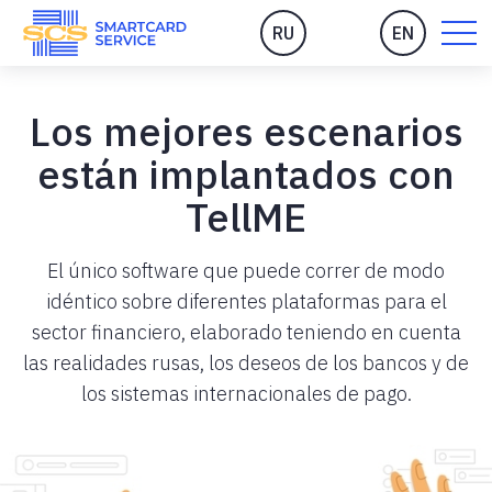
RU
EN
Los mejores escenarios
están implantados con
TellME
El único software que puede correr de modo
idéntico sobre diferentes plataformas para el
sector financiero, elaborado teniendo en cuenta
las realidades rusas, los deseos de los bancos y de
los sistemas internacionales de pago.