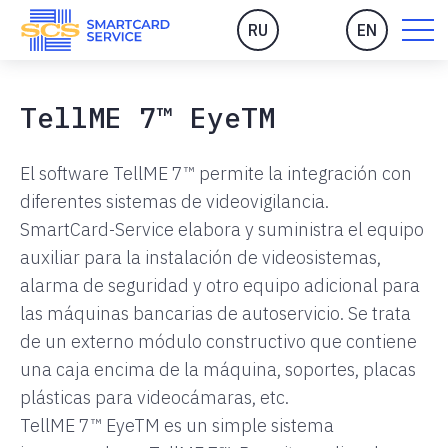
RU
EN
TellME 7™ EyeTM
El software TellME 7™ permite la integración con
diferentes sistemas de videovigilancia.
SmartCard-Service elabora y suministra el equipo
auxiliar para la instalación de videosistemas,
alarma de seguridad y otro equipo adicional para
las máquinas bancarias de autoservicio. Se trata
de un externo módulo constructivo que contiene
una caja encima de la máquina, soportes, placas
plásticas para videocámaras, etc.
TellME 7™ EyeTM es un simple sistema