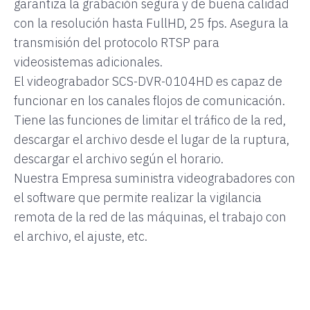
garantiza la grabación segura y de buena calidad
con la resolución hasta FullHD, 25 fps. Asegura la
transmisión del protocolo RTSP para
videosistemas adicionales.
El videograbador SCS-DVR-0104HD es capaz de
funcionar en los canales flojos de comunicación.
Tiene las funciones de limitar el tráfico de la red,
descargar el archivo desde el lugar de la ruptura,
descargar el archivo según el horario.
Nuestra Empresa suministra videograbadores con
el software que permite realizar la vigilancia
remota de la red de las máquinas, el trabajo con
el archivo, el ajuste, etc.