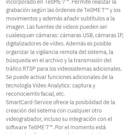
incorporado en TellME 7™. Permite realizar la
grabación según las órdenes de TellME 7™ y los
movimientos y además añadir subtítulos a la
imagen. Las fuentes de videos pueden ser
cualesquier cámaras: cámaras USB, cámaras IP,
digitalizadores de vídeo. Además es posible
organizar la vigilancia remota del sistema, la
búsqueda en el archivo y la transmisión del
tráfico RTSP para los videosistemas adicionales.
Se puede activar funciones adicionales de la
tecnología Video Analytics: captura y
reconociemto facial, etc.
SmartCard-Service ofrece la posibilidad de la
creación del sistema con cualquier otro
videograbador, incluso su integración con el
software TellME 7™. Por el momento está