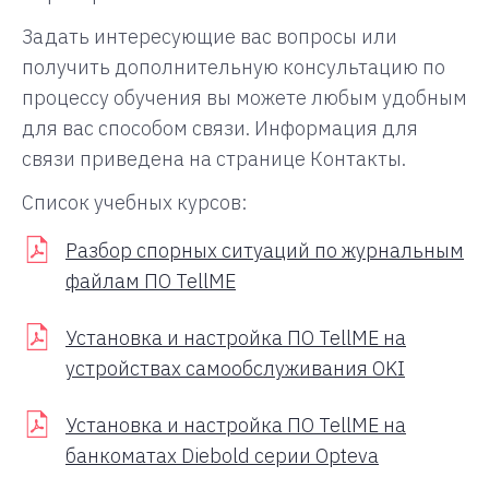
Задать интересующие вас вопросы или
получить дополнительную консультацию по
процессу обучения вы можете любым удобным
для вас способом связи. Информация для
связи приведена на странице Контакты.
Список учебных курсов:
Разбор спорных ситуаций по журнальным
файлам ПО TellME
Установка и настройка ПО TellME на
устройствах самообслуживания OKI
Установка и настройка ПО TellME на
банкоматах Diebold серии Opteva