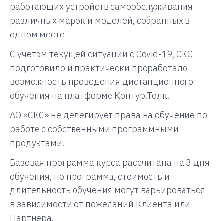
работающих устройств самообслуживания
различных марок и моделей, собранных в
одном месте.
С учетом текущей ситуации с Covid-19, СКС
подготовило и практически проработало
возможность проведения дистанционного
обучения на платформе Контур.Толк.
АО «СКС» не делегирует права на обучение по
работе с собственными программными
продуктами.
Базовая программа курса рассчитана на 3 дня
обучения, но программа, стоимость и
длительность обучения могут варьироваться
в зависимости от пожеланий Клиента или
Партнера.