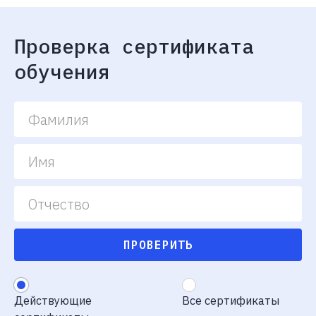
Проверка сертификата
обучения
ПРОВЕРИТЬ
Действующие
Все сертификаты