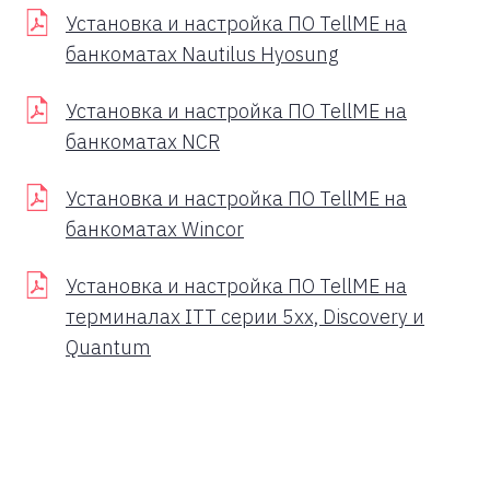
Установка и настройка ПО TellME на
банкоматах Nautilus Hyosung
Установка и настройка ПО TellME на
банкоматах NCR
Установка и настройка ПО TellME на
банкоматах Wincor
Установка и настройка ПО TellME на
терминалах ITT серии 5xx, Discovery и
Quantum