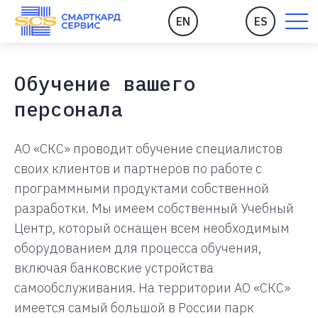
EN
ES
Обучение вашего
персонала
АО «СКС» проводит обучение специалистов
своих клиентов и партнеров по работе с
программными продуктами собственной
разработки. Мы имеем собственный Учебный
Центр, который оснащен всем необходимым
оборудованием для процесса обучения,
включая банковские устройства
самообслуживания. На территории АО «СКС»
имеется самый большой в России парк